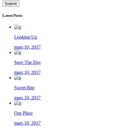
Latest Posts
Looking Up
mars 10, 2017
Save The Day
mars 10, 2017
Sweet Bite
mars 10, 2017
Our Place
mars 10, 2017