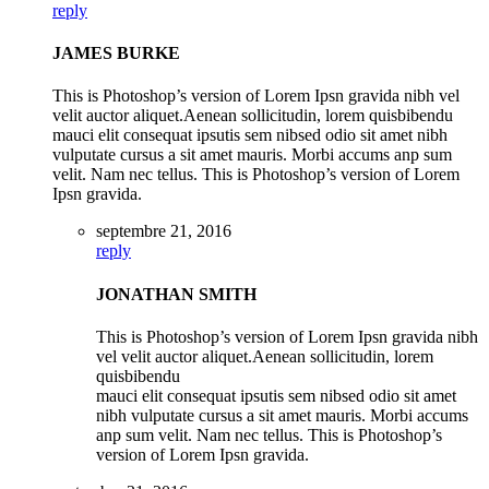
reply
JAMES BURKE
This is Photoshop’s version of Lorem Ipsn gravida nibh vel
velit auctor aliquet.Aenean sollicitudin, lorem quisbibendu
mauci elit consequat ipsutis sem nibsed odio sit amet nibh
vulputate cursus a sit amet mauris. Morbi accums anp sum
velit. Nam nec tellus. This is Photoshop’s version of Lorem
Ipsn gravida.
septembre 21, 2016
reply
JONATHAN SMITH
This is Photoshop’s version of Lorem Ipsn gravida nibh
vel velit auctor aliquet.Aenean sollicitudin, lorem
quisbibendu
mauci elit consequat ipsutis sem nibsed odio sit amet
nibh vulputate cursus a sit amet mauris. Morbi accums
anp sum velit. Nam nec tellus. This is Photoshop’s
version of Lorem Ipsn gravida.