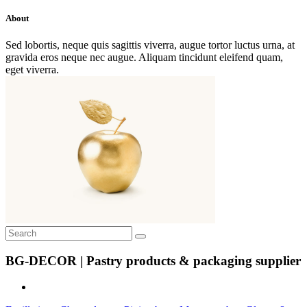
About
Sed lobortis, neque quis sagittis viverra, augue tortor luctus urna, at
gravida eros neque nec augue. Aliquam tincidunt eleifend quam,
eget viverra.
Search
for:
BG-DECOR | Pastry products & packaging supplier